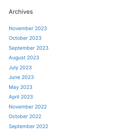
Archives
November 2023
October 2023
September 2023
August 2023
July 2023
June 2023
May 2023
April 2023
November 2022
October 2022
September 2022