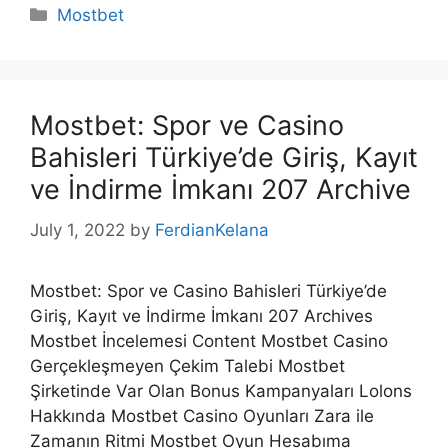
Categories
Mostbet
Mostbet: Spor ve Casino
Bahisleri Türkiye’de Giriş, Kayıt
ve İndirme İmkanı 207 Archive
July 1, 2022
by
FerdianKelana
Mostbet: Spor ve Casino Bahisleri Türkiye’de
Giriş, Kayıt ve İndirme İmkanı 207 Archives
Mostbet İncelemesi Content Mostbet Casino
Gerçekleşmeyen Çekim Talebi Mostbet
Şirketinde Var Olan Bonus Kampanyaları Lolons
Hakkında Mostbet Casino Oyunları Zara ile
Zamanın Ritmi Mostbet Oyun Hesabıma