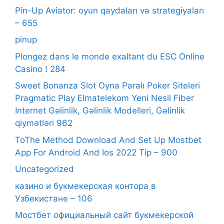
Pin-Up Aviator: oyun qaydaları və strategiyaları
– 655
pinup
Plongez dans le monde exaltant du ESC Online
Casino ! 284
Sweet Bonanza Slot Oyna Paralı Poker Siteleri
Pragmatic Play Elmatelekom Yeni Nesil Fiber
Internet Gəlinlik, Gəlinlik Modelleri, Gəlinlik
qiymətləri 962
ToThe Method Download And Set Up Mostbet
App For Android And Ios 2022 Tip – 900
Uncategorized
казино и букмекерская контора в
Узбекистане – 106
Мостбет официальный сайт букмекерской