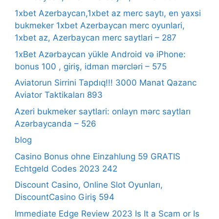
1xbet Azerbaycan,1xbet az merc saytı, en yaxsi
bukmeker 1xbet Azerbaycan merc oyunlari,
1xbet az, Azerbaycan merc saytlari – 287
1xBet Azərbaycan yükle Android və iPhone:
bonus 100 , giriş, idman mərcləri – 575
Aviatorun Sirrini Tapdıq!!! 3000 Manat Qazanc
Aviator Taktikaları 893
Azeri bukmeker saytlari: onlayn mərc saytları
Azərbaycanda – 526
blog
Casino Bonus ohne Einzahlung 59 GRATIS
Echtgeld Codes 2023 242
Discount Casino, Online Slot Oyunları,
DiscountCasino Giriş 594
Immediate Edge Review 2023 Is It a Scam or Is