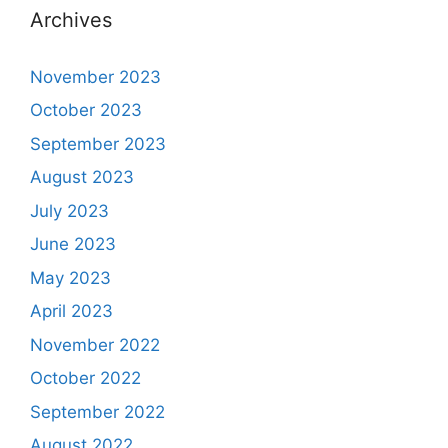
Archives
November 2023
October 2023
September 2023
August 2023
July 2023
June 2023
May 2023
April 2023
November 2022
October 2022
September 2022
August 2022