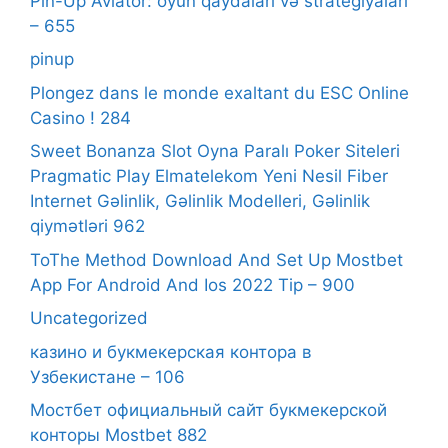
Pin-Up Aviator: oyun qaydaları və strategiyaları
– 655
pinup
Plongez dans le monde exaltant du ESC Online
Casino ! 284
Sweet Bonanza Slot Oyna Paralı Poker Siteleri
Pragmatic Play Elmatelekom Yeni Nesil Fiber
Internet Gəlinlik, Gəlinlik Modelleri, Gəlinlik
qiymətləri 962
ToThe Method Download And Set Up Mostbet
App For Android And Ios 2022 Tip – 900
Uncategorized
казино и букмекерская контора в
Узбекистане – 106
Мостбет официальный сайт букмекерской
конторы Mostbet 882