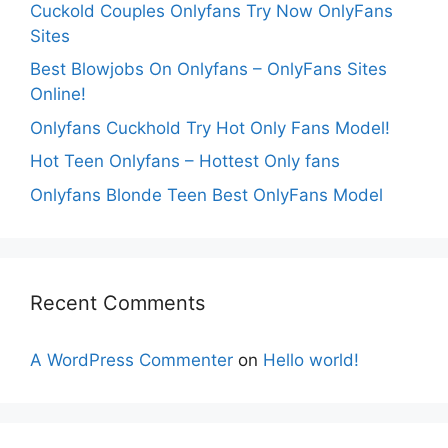
Cuckold Couples Onlyfans Try Now OnlyFans
Sites
Best Blowjobs On Onlyfans – OnlyFans Sites
Online!
Onlyfans Cuckhold Try Hot Only Fans Model!
Hot Teen Onlyfans – Hottest Only fans
Onlyfans Blonde Teen Best OnlyFans Model
Recent Comments
A WordPress Commenter
on
Hello world!