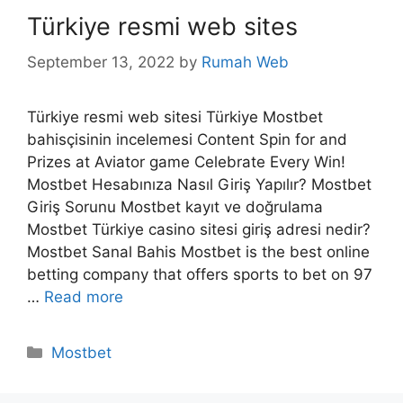
Türkiye resmi web sites
September 13, 2022
by
Rumah Web
Türkiye resmi web sitesi Türkiye Mostbet
bahisçisinin incelemesi Content Spin for and
Prizes at Aviator game Celebrate Every Win!
Mostbet Hesabınıza Nasıl Giriş Yapılır? Mostbet
Giriş Sorunu Mostbet kayıt ve doğrulama
Mostbet Türkiye casino sitesi giriş adresi nedir?
Mostbet Sanal Bahis Mostbet is the best online
betting company that offers sports to bet on 97
…
Read more
Categories
Mostbet