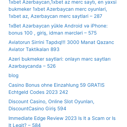
1xbet Azerbaycan,1xbet az merc saytı, en yaxsi
bukmeker 1xbet Azerbaycan merc oyunlari,
1xbet az, Azerbaycan merc saytlari – 287
1xBet Azərbaycan yükle Android və iPhone:
bonus 100 , giriş, idman mərcləri – 575
Aviatorun Sirrini Tapdıq!!! 3000 Manat Qazanc
Aviator Taktikaları 893
Azeri bukmeker saytlari: onlayn mərc saytları
Azərbaycanda – 526
blog
Casino Bonus ohne Einzahlung 59 GRATIS
Echtgeld Codes 2023 242
Discount Casino, Online Slot Oyunları,
DiscountCasino Giriş 594
Immediate Edge Review 2023 Is It a Scam or Is
It Legit? – 584