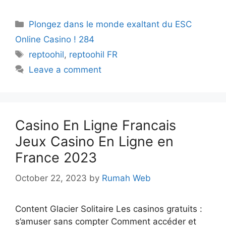
Categories
Plongez dans le monde exaltant du ESC
Online Casino ! 284
Tags
reptoohil
,
reptoohil FR
Leave a comment
Casino En Ligne Francais
Jeux Casino En Ligne en
France 2023
October 22, 2023
by
Rumah Web
Content Glacier Solitaire Les casinos gratuits :
s’amuser sans compter Comment accéder et