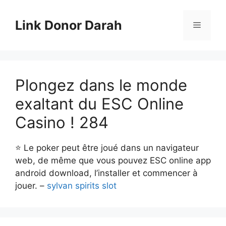
Skip
to
Link Donor Darah
Menu
content
Plongez dans le monde
exaltant du ESC Online
Casino ! 284
⭐ Le poker peut être joué dans un navigateur
web, de même que vous pouvez ESC online app
android download, l’installer et commencer à
jouer. –
sylvan spirits slot