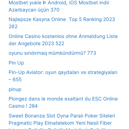
Mostbet yukle ᐈ Android, iOS Mostbet indir
Azərbaycan üçün 370
Najlepsze Kasyna Online ️ Top 5 Ranking 2023
262
Online Casino kostenlos ohne Anmeldung Liste
der Angebote 2023 522
oyunu sındırmaq mümkündürmü? 773
Pin Up
Pin-Up Aviator: oyun qaydaları və strategiyaları
– 655
pinup
Plongez dans le monde exaltant du ESC Online
Casino ! 284
Sweet Bonanza Slot Oyna Paralı Poker Siteleri
Pragmatic Play Elmatelekom Yeni Nesil Fiber