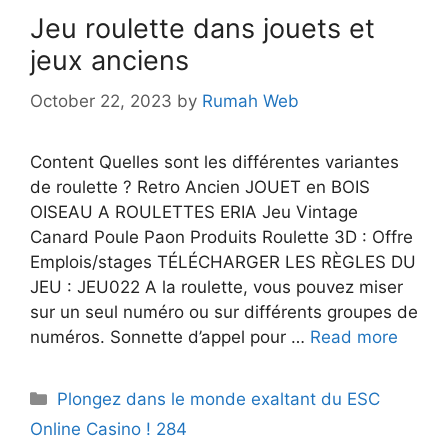
Jeu roulette dans jouets et
jeux anciens
October 22, 2023
by
Rumah Web
Content Quelles sont les différentes variantes
de roulette ? Retro Ancien JOUET en BOIS
OISEAU A ROULETTES ERIA Jeu Vintage
Canard Poule Paon Produits Roulette 3D : Offre
Emplois/stages TÉLÉCHARGER LES RÈGLES DU
JEU : JEU022 A la roulette, vous pouvez miser
sur un seul numéro ou sur différents groupes de
numéros. Sonnette d’appel pour …
Read more
Categories
Plongez dans le monde exaltant du ESC
Online Casino ! 284