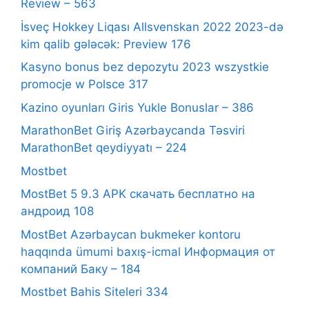
Review – 563
İsveç Hokkey Liqası Allsvenskan 2022 2023-də
kim qalib gələcək: Preview 176
Kasyno bonus bez depozytu 2023 wszystkie
promocje w Polsce 317
Kazino oyunları Giris Yukle Bonuslar – 386
MarathonBet Giriş Azərbaycanda Təsviri
MarathonBet qeydiyyatı – 224
Mostbet
MostBet 5 9.3 APK скачать бесплатно на
андроид 108
MostBet Azərbaycan bukmeker kontoru
haqqında ümumi baxış-icmal Информация от
компаний Баку – 184
Mostbet Bahis Siteleri 334