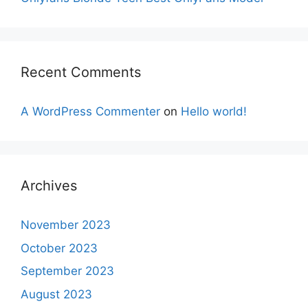
Recent Comments
A WordPress Commenter
on
Hello world!
Archives
November 2023
October 2023
September 2023
August 2023