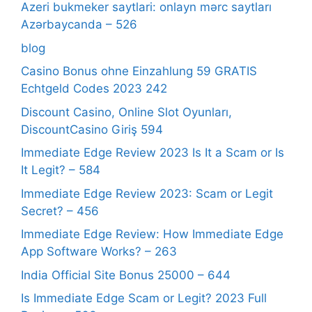
Azeri bukmeker saytlari: onlayn mərc saytları
Azərbaycanda – 526
blog
Casino Bonus ohne Einzahlung 59 GRATIS
Echtgeld Codes 2023 242
Discount Casino, Online Slot Oyunları,
DiscountCasino Giriş 594
Immediate Edge Review 2023 Is It a Scam or Is
It Legit? – 584
Immediate Edge Review 2023: Scam or Legit
Secret? – 456
Immediate Edge Review: How Immediate Edge
App Software Works? – 263
India Official Site Bonus 25000 – 644
Is Immediate Edge Scam or Legit? 2023 Full