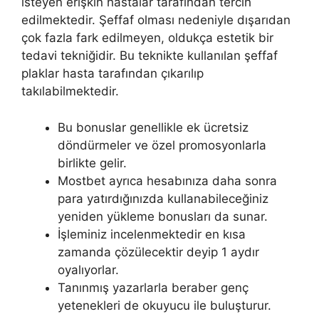
isteyen erişkin hastalar tarafından tercih
edilmektedir. Şeffaf olması nedeniyle dışarıdan
çok fazla fark edilmeyen, oldukça estetik bir
tedavi tekniğidir. Bu teknikte kullanılan şeffaf
plaklar hasta tarafından çıkarılıp
takılabilmektedir.
Bu bonuslar genellikle ek ücretsiz
döndürmeler ve özel promosyonlarla
birlikte gelir.
Mostbet ayrıca hesabınıza daha sonra
para yatırdığınızda kullanabileceğiniz
yeniden yükleme bonusları da sunar.
İşleminiz incelenmektedir en kısa
zamanda çözülecektir deyip 1 aydır
oyalıyorlar.
Tanınmış yazarlarla beraber genç
yetenekleri de okuyucu ile buluşturur.