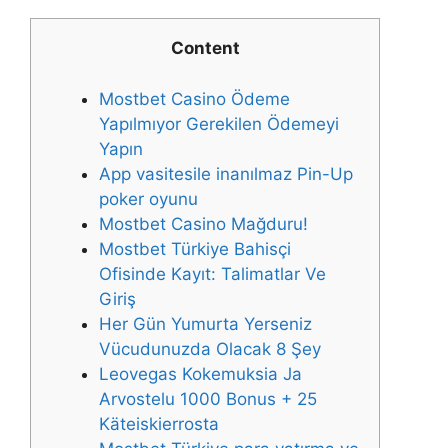
Content
Mostbet Casino Ödeme
Yapılmıyor Gerekilen Ödemeyi
Yapın
App vasitesile inanılmaz Pin-Up
poker oyunu
Mostbet Casino Mağduru!
Mostbet Türkiye Bahisçi
Ofisinde Kayıt: Talimatlar Ve
Giriş
Her Gün Yumurta Yerseniz
Vücudunuzda Olacak 8 Şey
Leovegas Kokemuksia Ja
Arvostelu 1000 Bonus + 25
Käteiskierrosta