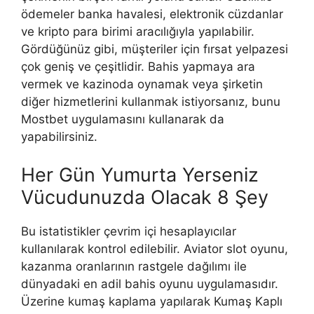
ödemeler banka havalesi, elektronik cüzdanlar
ve kripto para birimi aracılığıyla yapılabilir.
Gördüğünüz gibi, müşteriler için fırsat yelpazesi
çok geniş ve çeşitlidir. Bahis yapmaya ara
vermek ve kazinoda oynamak veya şirketin
diğer hizmetlerini kullanmak istiyorsanız, bunu
Mostbet uygulamasını kullanarak da
yapabilirsiniz.
Her Gün Yumurta Yerseniz
Vücudunuzda Olacak 8 Şey
Bu istatistikler çevrim içi hesaplayıcılar
kullanılarak kontrol edilebilir. Aviator slot oyunu,
kazanma oranlarının rastgele dağılımı ile
dünyadaki en adil bahis oyunu uygulamasıdır.
Üzerine kumaş kaplama yapılarak Kumaş Kaplı