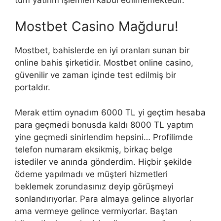
Mostbet Casino Mağduru!
Mostbet, bahislerde en iyi oranları sunan bir
online bahis şirketidir. Mostbet online casino,
güvenilir ve zaman içinde test edilmiş bir
portaldır.
Merak ettim oynadım 6000 TL yi geçtim hesaba
para geçmedi bonusda kaldı 8000 TL yaptım
yine geçmedi sinirlendim hepsini… Profilimde
telefon numaram eksikmiş, birkaç belge
istediler ve anında gönderdim. Hiçbir şekilde
ödeme yapılmadı ve müşteri hizmetleri
beklemek zorundasınız deyip görüşmeyi
sonlandırıyorlar. Para almaya gelince alıyorlar
ama vermeye gelince vermiyorlar. Baştan