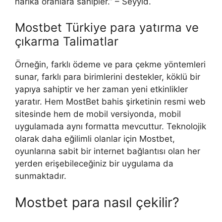
harika oranlara sahipler.” – Seyyid.
Mostbet Türkiye para yatırma ve
çıkarma Talimatlar
Örneğin, farklı ödeme ve para çekme yöntemleri
sunar, farklı para birimlerini destekler, köklü bir
yapıya sahiptir ve her zaman yeni etkinlikler
yaratır. Hem MostBet bahis şirketinin resmi web
sitesinde hem de mobil versiyonda, mobil
uygulamada aynı formatta mevcuttur. Teknolojik
olarak daha eğilimli olanlar için Mostbet,
oyunlarına sabit bir internet bağlantısı olan her
yerden erişebileceğiniz bir uygulama da
sunmaktadır.
Mostbet para nasıl çekilir?