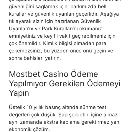
güvenliğini sağlamak için, parkımızda belli
kurallar ve güvenlik uyarıları geçerlidir. Aşağıya
tıklayarak sizin için hazırlanan Güvenlik
Uyarıları’nı ve Park Kuralları’nı okumanız
emniyetiniz ve keyifli vakit geçirebilmeniz için
çok önemlidir. Kimlik bilgisi olmadan para
çekemezsiniz, bu yüzden önce onu geçin ve
sonra bahisleri yatırın.
Mostbet Casino Ödeme
Yapılmıyor Gerekilen Ödemeyi
Yapın
Üstelik 10 yıllık basınç altında sünme test
değerleri çok düşük. Şap şerbetini içine almaz
aynı zamanda ekstra kaplama gerektirmez yani
ekonomik çözüm.