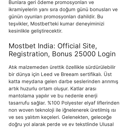
Bunlara geri ödeme promosyonları ve
ikramiyelerin yanı sıra doğum günü bonusları ve
günün oyunları promosyonları dahildir. Bu
teşvikler, Mostbet’teki kumar deneyiminizi
kesinlikle geliştirecektir.
Mostbet India: Official Site,
Registration, Bonus 25000 Login
Atık malzemeden ürettik özellikle sürdürülebilir
bir dünya için Leed ve Breeam sertifikalı. Üst
katta meydana gelen darbe seslerinden arınmış
artık huzurlu ortam oluşur. Katlar arası
mantolama yapılır ve bu nedenle enerji
tasarrufu sağlar. %100 Polyester elyaf liflerinden
non woven teknoloji ile iğnelenerek üretilmiş ısı
ve ses yalıtım keçeleri. Gelenekten, geleceğe
doğru yol alarak perde ve ev tekstlinde Ulusal