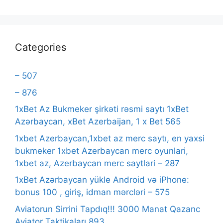
Categories
– 507
– 876
1xBet Az Bukmeker şirkəti rəsmi saytı 1xBet
Azərbaycan, xBet Azerbaijan, 1 x Bet 565
1xbet Azerbaycan,1xbet az merc saytı, en yaxsi
bukmeker 1xbet Azerbaycan merc oyunlari,
1xbet az, Azerbaycan merc saytlari – 287
1xBet Azərbaycan yükle Android və iPhone:
bonus 100 , giriş, idman mərcləri – 575
Aviatorun Sirrini Tapdıq!!! 3000 Manat Qazanc
Aviator Taktikaları 893