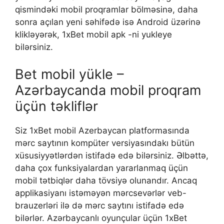
qismindəki mobil proqramlar bölməsinə, daha
sonra açılan yeni səhifədə isə Android üzərinə
klikləyərək, 1xBet mobil apk -ni yukleye
bilərsiniz.
Bet mobil yükle –
Azərbaycanda mobil proqram
üçün təkliflər
Siz 1xBet mobil Azerbaycan platformasında
mərc saytının kompüter versiyasındakı bütün
xüsusiyyətlərdən istifadə edə bilərsiniz. Əlbəttə,
daha çox funksiyalardan yararlanmaq üçün
mobil tətbiqlər daha tövsiyə olunandır. Ancaq
applikasiyanı istəməyən mərcsevərlər veb-
brauzerləri ilə də mərc saytını istifadə edə
bilərlər. Azərbaycanlı oyunçular üçün 1xBet