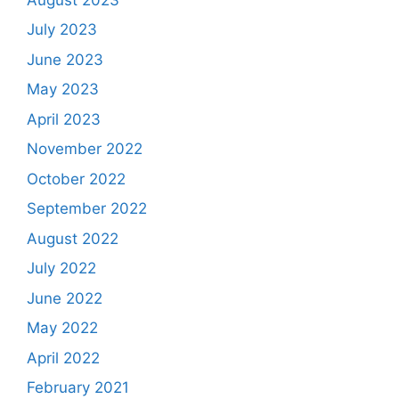
July 2023
June 2023
May 2023
April 2023
November 2022
October 2022
September 2022
August 2022
July 2022
June 2022
May 2022
April 2022
February 2021