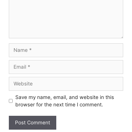
Name
Email
Website
Save my name, email, and website in this
browser for the next time I comment.