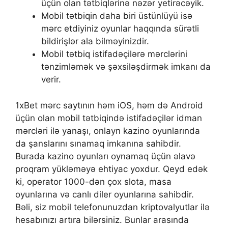
üçün olan tətbiqlərinə nəzər yetirəcəyik.
Mobil tətbiqin daha biri üstünlüyü isə
mərc etdiyiniz oyunlar haqqında sürətli
bildirişlər ala bilməyinizdir.
Mobil tətbiq istifadəçilərə mərclərini
tənzimləmək və şəxsiləşdirmək imkanı da
verir.
1xBet mərc saytının həm iOS, həm də Android
üçün olan mobil tətbiqində istifadəçilər idman
mərcləri ilə yanaşı, onlayn kazino oyunlarında
da şanslarını sınamaq imkanına sahibdir.
Burada kazino oyunları oynamaq üçün əlavə
proqram yükləməyə ehtiyac yoxdur. Qeyd edək
ki, operator 1000-dən çox slota, masa
oyunlarına və canlı diler oyunlarına sahibdir.
Bəli, siz mobil telefonunuzdan kriptovalyutlar ilə
hesabınızı artıra bilərsiniz. Bunlar arasında