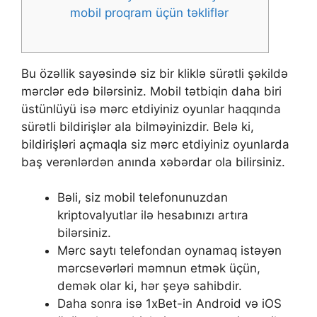
mobil proqram üçün təkliflər
Bu özəllik sayəsində siz bir kliklə sürətli şəkildə
mərclər edə bilərsiniz. Mobil tətbiqin daha biri
üstünlüyü isə mərc etdiyiniz oyunlar haqqında
sürətli bildirişlər ala bilməyinizdir. Belə ki,
bildirişləri açmaqla siz mərc etdiyiniz oyunlarda
baş verənlərdən anında xəbərdar ola bilirsiniz.
Bəli, siz mobil telefonunuzdan
kriptovalyutlar ilə hesabınızı artıra
bilərsiniz.
Mərc saytı telefondan oynamaq istəyən
mərcsevərləri məmnun etmək üçün,
demək olar ki, hər şeyə sahibdir.
Daha sonra isə 1xBet-in Android və iOS