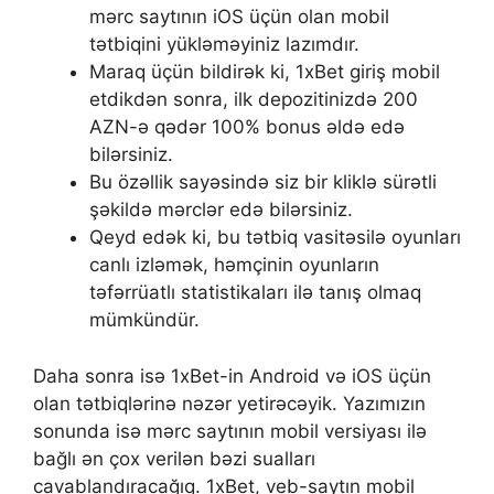
mərc saytının iOS üçün olan mobil
tətbiqini yükləməyiniz lazımdır.
Maraq üçün bildirək ki, 1xBet giriş mobil
etdikdən sonra, ilk depozitinizdə 200
AZN-ə qədər 100% bonus əldə edə
bilərsiniz.
Bu özəllik sayəsində siz bir kliklə sürətli
şəkildə mərclər edə bilərsiniz.
Qeyd edək ki, bu tətbiq vasitəsilə oyunları
canlı izləmək, həmçinin oyunların
təfərrüatlı statistikaları ilə tanış olmaq
mümkündür.
Daha sonra isə 1xBet-in Android və iOS üçün
olan tətbiqlərinə nəzər yetirəcəyik. Yazımızın
sonunda isə mərc saytının mobil versiyası ilə
bağlı ən çox verilən bəzi sualları
cavablandıracağıq. 1xBet, veb-saytın mobil