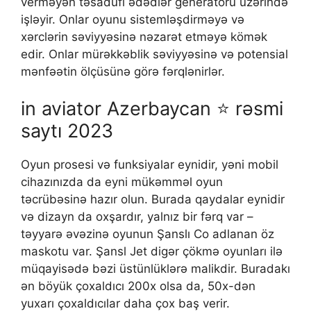
verməyən təsadüfi ədədlər generatoru üzərində
işləyir. Onlar oyunu sistemləşdirməyə və
xərclərin səviyyəsinə nəzarət etməyə kömək
edir. Onlar mürəkkəblik səviyyəsinə və potensial
mənfəətin ölçüsünə görə fərqlənirlər.
in aviator Azerbaycan ⭐️ rəsmi
saytı 2023
Oyun prosesi və funksiyalar eynidir, yəni mobil
cihazınızda da eyni mükəmməl oyun
təcrübəsinə hazır olun. Burada qaydalar eynidir
və dizayn da oxşardır, yalnız bir fərq var –
təyyarə əvəzinə oyunun Şanslı Co adlanan öz
maskotu var. Şansl Jet digər çökmə oyunları ilə
müqayisədə bəzi üstünlüklərə malikdir. Buradakı
ən böyük çoxaldıcı 200x olsa da, 50x-dən
yuxarı çoxaldıcılar daha çox baş verir.