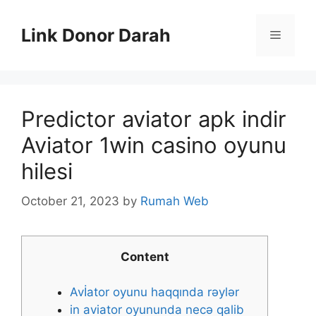
Skip
to
Link Donor Darah
Menu
content
Predictor aviator apk indir
Aviator 1win casino oyunu
hilesi
October 21, 2023
by
Rumah Web
Content
Avİator oyunu haqqında rəylər
in aviator oyununda necə qalib