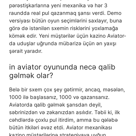
pərəstişkarlarına yeni mexanika və hər 3
raundda real pul qazanmaq şansı verdi. Demo
versiyası bütün oyun seçimlərini saxlayır, buna
görə də istənilən sxemin risklərini yoxlamağa
kömək edir. Yeni müştərilər üçün kazino Aviator-
da uduşlar uğrunda mübarizə üçün ən yaxşı
şərait yaradır.
in aviator oyununda necə qalib
gəlmək olar?
Belə bir sxem çox şey gətirmir, ancaq, məsələn,
1000 ilə başlasanız, 1000 və qazansanız.
Aviatorda qalib gəlmək şansdan deyil,
səbrinizdən və zəkanızdan asılıdır. Təbii ki, ilk
cəhdlərdə çoxlu pul itirdim, amma bu qələbə
bütün itkiləri əvəz etdi. Aviator mexanikası
kazino müştərilərinə strategiyaya uyğun