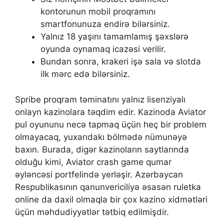
kontorunun mobil proqramını
smartfonunuza endirə bilərsiniz.
Yalnız 18 yaşını tamamlamış şəxslərə
oyunda oynamaq icazəsi verilir.
Bundan sonra, krakeri işə sala və slotda
ilk mərc edə bilərsiniz.
Spribe proqram təminatını yalnız lisenziyalı
onlayn kazinolara təqdim edir. Kazinoda Aviator
pul oyununu necə tapmaq üçün heç bir problem
olmayacaq, yuxarıdakı bölmədə nümunəyə
baxın. Burada, digər kazinoların saytlarında
olduğu kimi, Aviator crash game qumar
əyləncəsi portfelində yerləşir. Azərbaycan
Respublikasının qanunvericiliyə əsasən ruletka
online da daxil olmaqla bir çox kazino xidmətləri
üçün məhdudiyyətlər tətbiq edilmişdir.