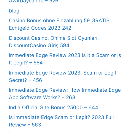
Azərbaycanda – 526
blog
Casino Bonus ohne Einzahlung 59 GRATIS
Echtgeld Codes 2023 242
Discount Casino, Online Slot Oyunları,
DiscountCasino Giriş 594
Immediate Edge Review 2023 Is It a Scam or Is
It Legit? – 584
Immediate Edge Review 2023: Scam or Legit
Secret? – 456
Immediate Edge Review: How Immediate Edge
App Software Works? – 263
India Official Site Bonus 25000 – 644
Is Immediate Edge Scam or Legit? 2023 Full
Review – 563