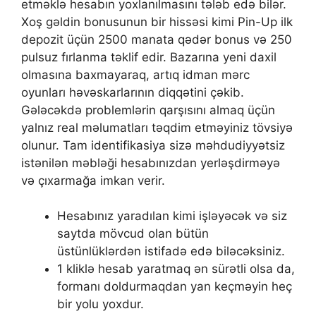
etməklə hesabın yoxlanılmasını tələb edə bilər.
Xoş gəldin bonusunun bir hissəsi kimi Pin-Up ilk
depozit üçün 2500 manata qədər bonus və 250
pulsuz fırlanma təklif edir. Bazarına yeni daxil
olmasına baxmayaraq, artıq idman mərc
oyunları həvəskarlarının diqqətini çəkib.
Gələcəkdə problemlərin qarşısını almaq üçün
yalnız real məlumatları təqdim etməyiniz tövsiyə
olunur. Tam identifikasiya sizə məhdudiyyətsiz
istənilən məbləği hesabınızdan yerləşdirməyə
və çıxarmağa imkan verir.
Hesabınız yaradılan kimi işləyəcək və siz
saytda mövcud olan bütün
üstünlüklərdən istifadə edə biləcəksiniz.
1 kliklə hesab yaratmaq ən sürətli olsa da,
formanı doldurmaqdan yan keçməyin heç
bir yolu yoxdur.