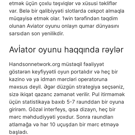
etmək üçün çoxlu təşviqlər və xüsusi təkliflər
var. Belə bir qalibiyyəti slotlarda cekpot almaqla
müqayisə etmək olar. 1win tərəfindən təqdim
olunan Aviator oyunu onlayn qumar dünyasını
sarsıdan son yenilikdir.
Avİator oyunu haqqında rəylər
Handsonnetwork.org müstəqil fəaliyyət
göstərən keyfiyyətli oyun portalıdır və heç bir
kazino və ya idman mərcləri operatoruna
məxsus deyil. Əgər düzgün strategiya seçsəniz,
sizə ikiqat qazanc zəmanət verilir. Pul itirməmək
üçün statistikaya baxıb 5-7 raunddan bir oyuna
girirəm. Gözəl interfeys, qısa dizayn, heç bir
mərc məhdudiyyəti yoxdur. Sonra raundları
atlamağa və hər 10 uçuşdan bir mərc etməyə
başladı.