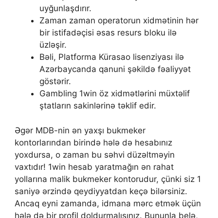
uyğunlaşdırır.
Zaman zaman operatorun xidmətinin hər
bir istifadəçisi əsas resurs bloku ilə
üzləşir.
Bəli, Platforma Kürasao lisenziyası ilə
Azərbaycanda qanuni şəkildə fəaliyyət
göstərir.
Gambling 1win öz xidmətlərini müxtəlif
ştatların sakinlərinə təklif edir.
Əgər MDB-nin ən yaxşı bukmeker
kontorlarından birində hələ də hesabınız
yoxdursa, o zaman bu səhvi düzəltməyin
vaxtıdır! 1win hesab yaratmağın ən rahat
yollarına malik bukmeker kontorudur, çünki siz 1
saniyə ərzində qeydiyyatdan keçə bilərsiniz.
Ancaq eyni zamanda, idmana mərc etmək üçün
hələ də bir profil doldurmalısınız. Bununla belə,