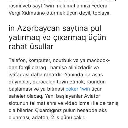
rəsmi veb sayt 1win məlumatlarınızı Federal
Vergi Xidmətinə ötürmək üçün deyil, toplayır.
in Azərbaycan saytına pul
yatırmaq və çıxarmaq üçün
rahat üsullar
Telefon, kompüter, noutbuk və ya macbook-
dan fərqli olaraq , həmişə əlinizdədir və
istifadəsi daha rahatdır. Yanında da əsas
düymələr, dərəcələri təyin etmək, raundun
başlaması və ya bitməsi
poker 1win
üçün
sahələr olacaq. Yeni başlayanlar Aviator
slotunun təlimatlarını və video icmalı ilə də tanış
ola bilərlər. Çıxardığınız pulun hesabda əks
olunması, adətən, 2 iş günü çəkir.