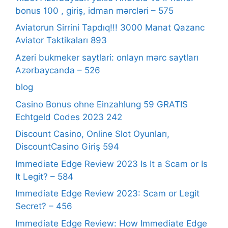
bonus 100 , giriş, idman mərcləri – 575
Aviatorun Sirrini Tapdıq!!! 3000 Manat Qazanc
Aviator Taktikaları 893
Azeri bukmeker saytlari: onlayn mərc saytları
Azərbaycanda – 526
blog
Casino Bonus ohne Einzahlung 59 GRATIS
Echtgeld Codes 2023 242
Discount Casino, Online Slot Oyunları,
DiscountCasino Giriş 594
Immediate Edge Review 2023 Is It a Scam or Is
It Legit? – 584
Immediate Edge Review 2023: Scam or Legit
Secret? – 456
Immediate Edge Review: How Immediate Edge