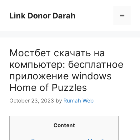
Skip
to
Link Donor Darah
Menu
content
Мостбет скачать на
компьютер: бесплатное
приложение windows
Home of Puzzles
October 23, 2023
by
Rumah Web
Content