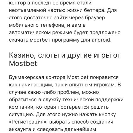
контор в последнее время стали
неотъемлемой частью жизни беттера. Для
этого достаточно зайти через браузер
мобильного телефона, и вам в
автоматическом режиме будет предложено
скачать мостбет программу для android.
Казино, слоты и другие игры от
Mostbet
Букмекерская контора Most bet понравится
как начинающим, так и опытным игрокам. В
случае каких-либо проблем, можно
обратиться в службу технической поддержки
компании, которая постарается решить
ситуацию. Для этого нужно нажать кнопку
«Регистрация», выбрать способ создания
аккаунта и следовать дальнейшим