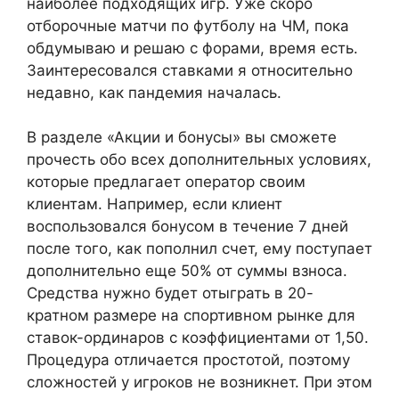
наиболее подходящих игр. Уже скоро
отборочные матчи по футболу на ЧМ, пока
обдумываю и решаю с форами, время есть.
Заинтересовался ставками я относительно
недавно, как пандемия началась.
В разделе «Акции и бонусы» вы сможете
прочесть обо всех дополнительных условиях,
которые предлагает оператор своим
клиентам. Например, если клиент
воспользовался бонусом в течение 7 дней
после того, как пополнил счет, ему поступает
дополнительно еще 50% от суммы взноса.
Средства нужно будет отыграть в 20-
кратном размере на спортивном рынке для
ставок-ординаров с коэффициентами от 1,50.
Процедура отличается простотой, поэтому
сложностей у игроков не возникнет. При этом