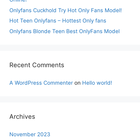
Onlyfans Cuckhold Try Hot Only Fans Model!
Hot Teen Onlyfans – Hottest Only fans
Onlyfans Blonde Teen Best OnlyFans Model
Recent Comments
A WordPress Commenter
on
Hello world!
Archives
November 2023