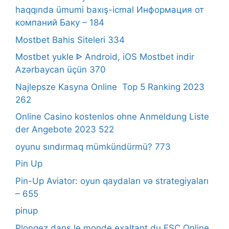
haqqında ümumi baxış-icmal Информация от
компаний Баку – 184
Mostbet Bahis Siteleri 334
Mostbet yukle ᐈ Android, iOS Mostbet indir
Azərbaycan üçün 370
Najlepsze Kasyna Online ️ Top 5 Ranking 2023
262
Online Casino kostenlos ohne Anmeldung Liste
der Angebote 2023 522
oyunu sındırmaq mümkündürmü? 773
Pin Up
Pin-Up Aviator: oyun qaydaları və strategiyaları
– 655
pinup
Plongez dans le monde exaltant du ESC Online