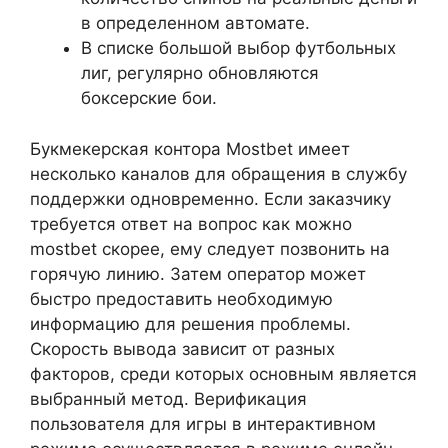
в определенном автомате.
В списке большой выбор футбольных
лиг, регулярно обновляются
боксерские бои.
Букмекерская контора Mostbet имеет
несколько каналов для обращения в службу
поддержки одновременно. Если заказчику
требуется ответ на вопрос как можно
mostbet скорее, ему следует позвонить на
горячую линию. Затем оператор может
быстро предоставить необходимую
информацию для решения проблемы.
Скорость вывода зависит от разных
факторов, среди которых основным является
выбранный метод. Верификация
пользователя для игры в интерактивном