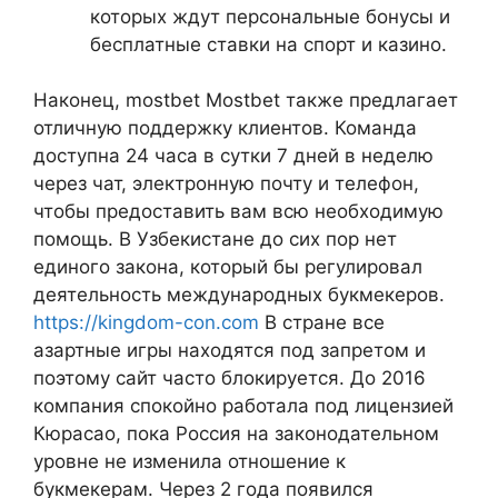
которых ждут персональные бонусы и
бесплатные ставки на спорт и казино.
Наконец, mostbet Mostbet также предлагает
отличную поддержку клиентов. Команда
доступна 24 часа в сутки 7 дней в неделю
через чат, электронную почту и телефон,
чтобы предоставить вам всю необходимую
помощь. В Узбекистане до сих пор нет
единого закона, который бы регулировал
деятельность международных букмекеров.
https://kingdom-con.com
В стране все
азартные игры находятся под запретом и
поэтому сайт часто блокируется. До 2016
компания спокойно работала под лицензией
Кюрасао, пока Россия на законодательном
уровне не изменила отношение к
букмекерам. Через 2 года появился