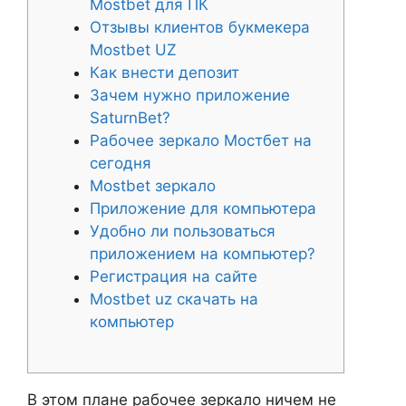
Mostbet для ПК
Отзывы клиентов букмекера
Mostbet UZ
Как внести депозит
Зачем нужно приложение
SaturnBet?
Рабочее зеркало Мостбет на
сегодня
Mostbet зеркало
Приложение для компьютера
Удобно ли пользоваться
приложением на компьютер?
Регистрация на сайте
Mostbet uz скачать на
компьютер
В этом плане рабочее зеркало ничем не