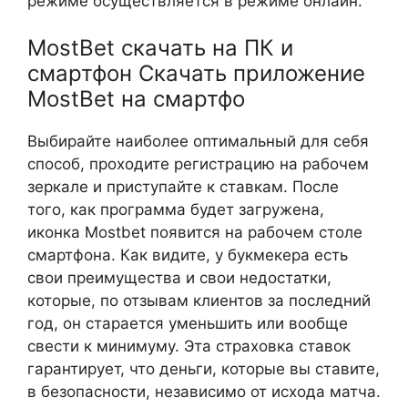
режиме осуществляется в режиме онлайн.
MostBet скачать на ПК и
смартфон Скачать приложение
MostBet на смартфо
Выбирайте наиболее оптимальный для себя
способ, проходите регистрацию на рабочем
зеркале и приступайте к ставкам. После
того, как программа будет загружена,
иконка Mostbet появится на рабочем столе
смартфона. Как видите, у букмекера есть
свои преимущества и свои недостатки,
которые, по отзывам клиентов за последний
год, он старается уменьшить или вообще
свести к минимуму. Эта страховка ставок
гарантирует, что деньги, которые вы ставите,
в безопасности, независимо от исхода матча.