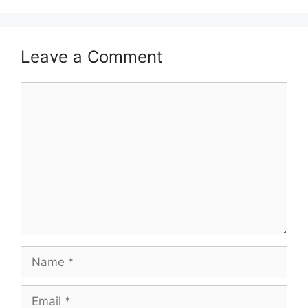
Leave a Comment
Comment
Name
Email