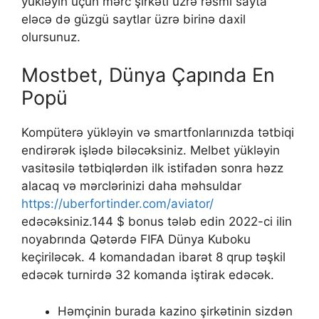
yükləyin üçün mərc şirkəti üzrə rəsmi sayta
eləcə də güzgü saytlar üzrə birinə daxil
olursunuz.
Mostbet, Dünya Çapında En
Popü
Kompüterə yükləyin və smartfonlarınızda tətbiqi
endirərək işlədə biləcəksiniz. Melbet yükləyin
vasitəsilə tətbiqlərdən ilk istifadən sonra həzz
alacaq və mərclərinizi daha məhsuldar
https://uberfortinder.com/aviator/
edəcəksiniz.144 $ bonus tələb edin 2022-ci ilin
noyabrında Qətərdə FIFA Dünya Kuboku
keçiriləcək. 4 komandadan ibarət 8 qrup təşkil
edəcək turnirdə 32 komanda iştirak edəcək.
Həmçinin burada kazino şirkətinin sizdən