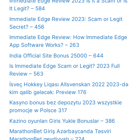
Immediate Edge Review 2023 Is It a Scam or Is
It Legit? – 584
Immediate Edge Review 2023: Scam or Legit
Secret? – 456
Immediate Edge Review: How Immediate Edge
App Software Works? – 263
India Official Site Bonus 25000 – 644
Is Immediate Edge Scam or Legit? 2023 Full
Review – 563
İsveç Hokkey Liqası Allsvenskan 2022 2023-də
kim qalib gələcək: Preview 176
Kasyno bonus bez depozytu 2023 wszystkie
promocje w Polsce 317
Kazino oyunları Giris Yukle Bonuslar – 386
MarathonBet Giriş Azərbaycanda Təsviri
MarathonBet qeydiyyatı – 224