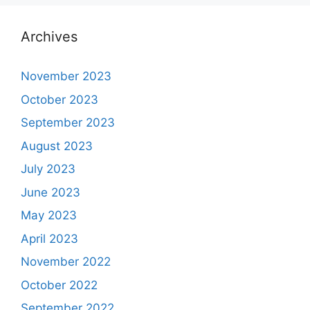
Archives
November 2023
October 2023
September 2023
August 2023
July 2023
June 2023
May 2023
April 2023
November 2022
October 2022
September 2022