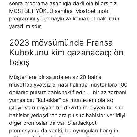
sonra proqrama asanlıqla daxil ola bilərsiniz.
MOSTBET YÜKLƏ səhifəsi Mostbet mobil
proqramını yükləməyinizə kömək etmək üçün
yaradılmışdır.
2023 mövsümündə Fransa
Kubokunu kim qazanacaq: ön
baxış
Müştərilərə bir satırda ən az 20 bahis
müvəffəqiyyətsiz olması halında müştərilərə 100
dollarlıq pulsuz bahis təklif edir … bir az zərbəni
yumşaldır. “Kuboklar” da müntəzəm olaraq
işləyir və müəyyən bir dövrdə müəyyən bir sıra
bahislər yerləşdirənlərə pulsuz bahislər verildiyi
digər promoslar da var. StarJackpot
promosyonu da var ki, bu oyunçuları hər gün