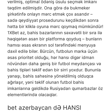
verilmiş, optimal ödəniş üsulu seçmək imkanı
təqdim edilmişdir. Ona görə də bukmeker
şirkətinfə onlayn mərc etmək çox asandır –
sadə qeydiyyat prosedurunu keçdikdən sonra
hətta bir kliklə oyuna mərc qoymaq mümkündür!
1XBet az, bahis bazarlarının səxavətli bir sıra ilə
həqiqətən asan bir platforma qoyduq – bunların
hamısı əsas ekranın sol tərəfindəki menyuya
daxil edilə bilər. Bürcün, futbolun marka üçün
əsas prioritet olduğu, hər hansı digər idman
növündən daha geniş bir futbol meydançası və
bahis tipləri təklif edən bir sirri yoxdur. Bununla
yanaşı, bahis sahəsinə yönəldilmiş olduqca
ağırlaşır, yəni təklif olunan futbol bahis
imkanlarına gəldikdə Rusiyadan qumarbazlar öz
elementlərində olacaqlar.
bet azerbaycan dƏ HANSI