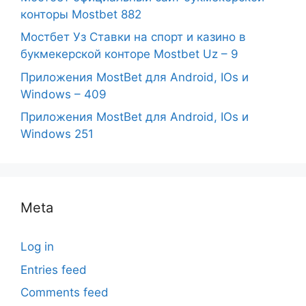
конторы Mostbet 882
Мостбет Уз Ставки на спорт и казино в
букмекерской конторе Mostbet Uz – 9
Приложения MostBet для Android, IOs и
Windows – 409
Приложения MostBet для Android, IOs и
Windows 251
Meta
Log in
Entries feed
Comments feed