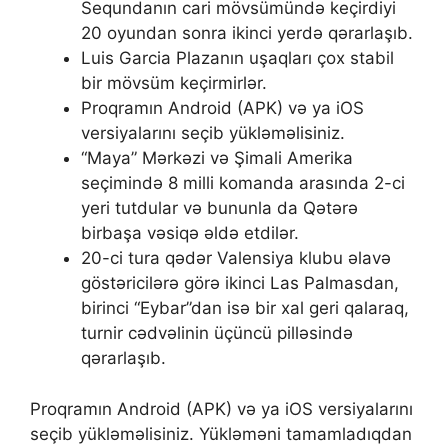
Sequndanın cari mövsümündə keçirdiyi
20 oyundan sonra ikinci yerdə qərarlaşıb.
Luis Garcia Plazanın uşaqları çox stabil
bir mövsüm keçirmirlər.
Proqramın Android (APK) və ya iOS
versiyalarını seçib yükləməlisiniz.
“Maya” Mərkəzi və Şimali Amerika
seçimində 8 milli komanda arasında 2-ci
yeri tutdular və bununla da Qətərə
birbaşa vəsiqə əldə etdilər.
20-ci tura qədər Valensiya klubu əlavə
göstəricilərə görə ikinci Las Palmasdan,
birinci “Eybar”dan isə bir xal geri qalaraq,
turnir cədvəlinin üçüncü pilləsində
qərarlaşıb.
Proqramın Android (APK) və ya iOS versiyalarını
seçib yükləməlisiniz. Yükləməni tamamladıqdan