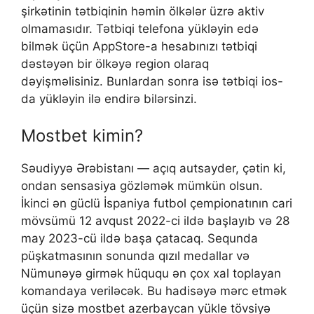
şirkətinin tətbiqinin həmin ölkələr üzrə aktiv
olmamasıdır. Tətbiqi telefona yükləyin edə
bilmək üçün AppStore-a hesabınızı tətbiqi
dəstəyən bir ölkəyə region olaraq
dəyişməlisiniz. Bunlardan sonra isə tətbiqi ios-
da yükləyin ilə endirə bilərsinzi.
Mostbet kimin?
Səudiyyə Ərəbistanı — açıq autsayder, çətin ki,
ondan sensasiya gözləmək mümkün olsun.
İkinci ən güclü İspaniya futbol çempionatının cari
mövsümü 12 avqust 2022-ci ildə başlayıb və 28
may 2023-cü ildə başa çatacaq. Sequnda
püşkatmasının sonunda qızıl medallar və
Nümunəyə girmək hüququ ən çox xal toplayan
komandaya veriləcək. Bu hadisəyə mərc etmək
üçün sizə mostbet azerbaycan yükle tövsiyə