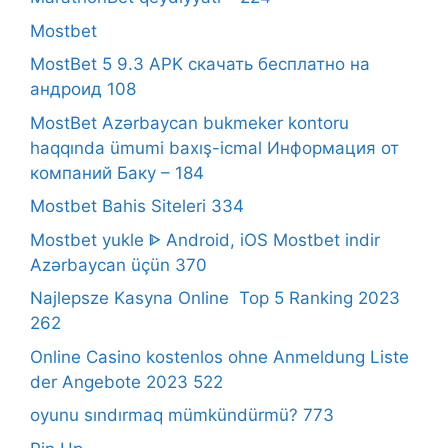
Mostbet
MostBet 5 9.3 APK скачать бесплатно на
андроид 108
MostBet Azərbaycan bukmeker kontoru
haqqında ümumi baxış-icmal Информация от
компаний Баку – 184
Mostbet Bahis Siteleri 334
Mostbet yukle ᐈ Android, iOS Mostbet indir
Azərbaycan üçün 370
Najlepsze Kasyna Online ️ Top 5 Ranking 2023
262
Online Casino kostenlos ohne Anmeldung Liste
der Angebote 2023 522
oyunu sındırmaq mümkündürmü? 773