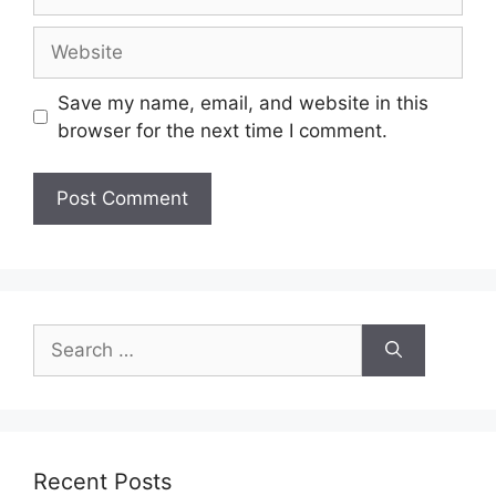
Website
Save my name, email, and website in this
browser for the next time I comment.
Search
for:
Recent Posts