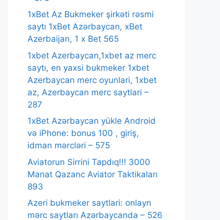
1xBet Az Bukmeker şirkəti rəsmi
saytı 1xBet Azərbaycan, xBet
Azerbaijan, 1 x Bet 565
1xbet Azerbaycan,1xbet az merc
saytı, en yaxsi bukmeker 1xbet
Azerbaycan merc oyunlari, 1xbet
az, Azerbaycan merc saytlari –
287
1xBet Azərbaycan yükle Android
və iPhone: bonus 100 , giriş,
idman mərcləri – 575
Aviatorun Sirrini Tapdıq!!! 3000
Manat Qazanc Aviator Taktikaları
893
Azeri bukmeker saytlari: onlayn
mərc saytları Azərbaycanda – 526