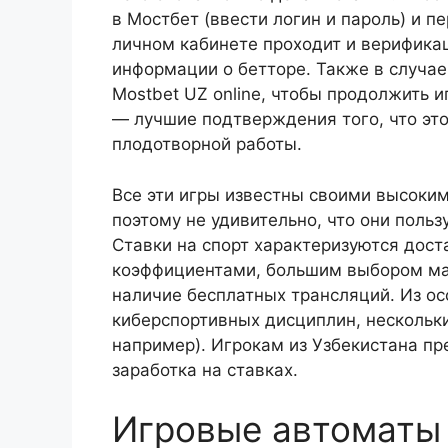
в Мостбет (ввести логин и пароль) и п
личном кабинете проходит и верификац
информации о бетторе. Также в случае
Mostbet UZ online, чтобы продолжить и
— лучшие подтверждения того, что это
плодотворной работы.
Все эти игры известны своими высоки
поэтому не удивительно, что они поль
Ставки на спорт характеризуются дост
коэффициентами, большим выбором ма
наличие бесплатных трансляций. Из о
киберспортивных дисциплин, нескольки
например). Игрокам из Узбекистана п
заработка на ставках.
Игровые автоматы