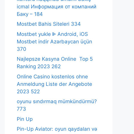
icmal Информация от компаний
Баку – 184
Mostbet Bahis Siteleri 334
Mostbet yukle ᐈ Android, iOS
Mostbet indir Azərbaycan üçün
370
Najlepsze Kasyna Online ️ Top 5
Ranking 2023 262
Online Casino kostenlos ohne
Anmeldung Liste der Angebote
2023 522
oyunu sındırmaq mümkündürmü?
773
Pin Up
Pin-Up Aviator: oyun qaydaları və