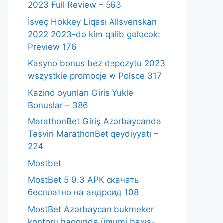
2023 Full Review – 563
İsveç Hokkey Liqası Allsvenskan
2022 2023-də kim qalib gələcək:
Preview 176
Kasyno bonus bez depozytu 2023
wszystkie promocje w Polsce 317
Kazino oyunları Giris Yukle
Bonuslar – 386
MarathonBet Giriş Azərbaycanda
Təsviri MarathonBet qeydiyyatı –
224
Mostbet
MostBet 5 9.3 APK скачать
бесплатно на андроид 108
MostBet Azərbaycan bukmeker
kontoru haqqında ümumi baxış-