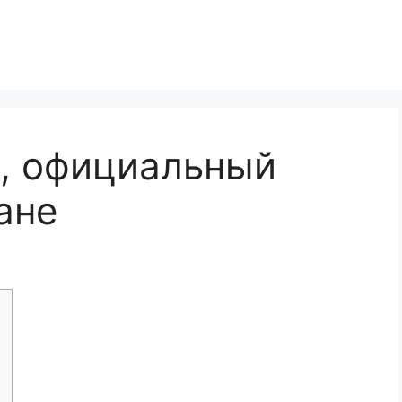
, официальный
ане